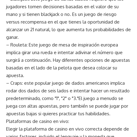
jugadores tomen decisiones basadas en el valor de su
mano y si tienen blackjack o no. Es un juego de riesgo
versus recompensa en el que tienes la oportunidad de
alcanzar un 21 natural, lo que aumenta tus probabilidades de
ganar.
– Rouleta: Este juego de mesa de inspiración europea
implica girar una rueda e intentar adivinar el número que
surgirá a continuación. Hay diferentes opciones de apuestas
basadas en el lado de la pelota que desea colocar su
apuesta.
– Craps: este popular juego de dados americanos implica
rodar dos dados de seis lados e intentar hacer un resultado
predeterminado, como "1", "2" o "3."El juego a menudo se
juega con altas apuestas, pero también se puede jugar por
apuestas bajas si quieres practicar tus habilidades.
Plataformas de casino en vivo:
Elegir la plataforma de casino en vivo correcta depende de
varios factores, incluido el lenguaje y la moneda que