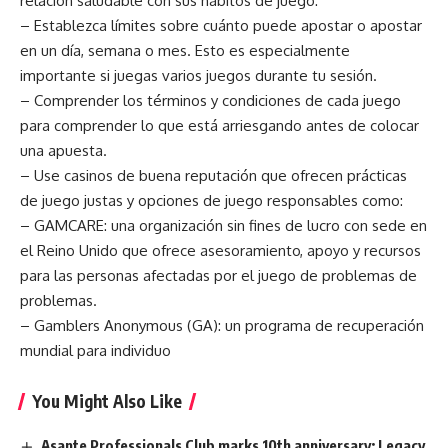
relación saludable con sus hábitos de juego:
– Establezca límites sobre cuánto puede apostar o apostar
en un día, semana o mes. Esto es especialmente
importante si juegas varios juegos durante tu sesión.
– Comprender los términos y condiciones de cada juego
para comprender lo que está arriesgando antes de colocar
una apuesta.
– Use casinos de buena reputación que ofrecen prácticas
de juego justas y opciones de juego responsables como:
– GAMCARE: una organización sin fines de lucro con sede en
el Reino Unido que ofrece asesoramiento, apoyo y recursos
para las personas afectadas por el juego de problemas de
problemas.
– Gamblers Anonymous (GA): un programa de recuperación
mundial para individuo
You Might Also Like
Asante Professionals Club marks 10th anniversary: Legacy