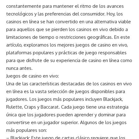
constantemente para mantener el ritmo de los avances
tecnológicos y las preferencias del consumidor. Hoy, los
casinos en línea se han convertido en una alternativa viable
para aquellos que se pierden los casinos en vivo debido a
limitaciones de tiempo o restricciones geográficas. En este
artículo, exploramos los mejores juegos de casino en vivo,
plataformas populares y prácticas de juego responsables
para que disfrute de su experiencia de casino en línea como
nunca antes.
Juegos de casino en vivo:
Una de las características destacadas de los casinos en vivo
en línea es la vasta selección de juegos disponibles para
jugadores. Los juegos más populares incluyen Blackjack,
Rulette, Craps y Baccarat. Cada juego tiene una estrategia
única que los jugadores pueden aprender y dominar para
convertirse en un jugador superior. Algunos de los juegos
más populares son:
– Blackjack: Este juego de cartas clásico requiere que los