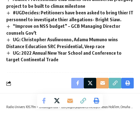
project to be built to climax milestone
#UGDecides: Petitioners have been asked to bring thier IT
personnel to investigate thier allegations- Bright Siaw.
“Improve on NSS budget” – GCB Managing Director
counsels Gov’t
UG: Christopher Asuliwonno, Adamu Mumuno wins
Distance Education SRC Presidential, Veep race
UG: 2022 Annual New Year School and Conference to
target Continental Trade
Radio Univers 105.7fm
>
Uncategorized
>
Los juegos populares incluyen Texas Hold’em, Omaha y Stud de siete tarjetas.
UNCATEGORIZED
Los juegos populares incluyen Texas